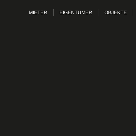
MIETER
EIGENTÜMER
OBJEKTE