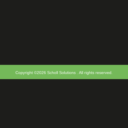
Copyright ©2026 Scholl Solutions . All rights reserved.