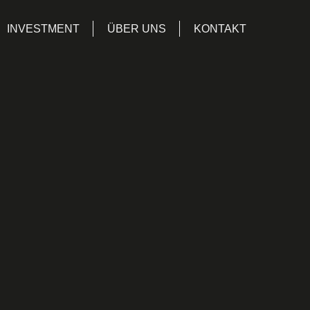
INVESTMENT
ÜBER UNS
KONTAKT