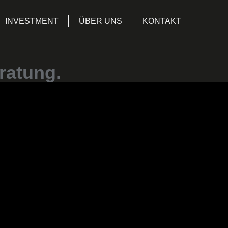
INVESTMENT
ÜBER UNS
KONTAKT
ratung.