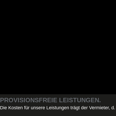
PROVISIONSFREIE LEISTUNGEN.
Die Kosten für unsere Leistungen trägt der Vermieter, d