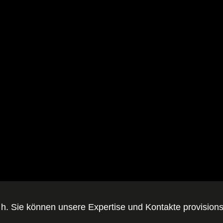
. h. Sie können unsere Expertise und Kontakte provisions