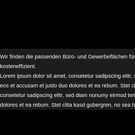
Wir finden die passenden Büro- und Gewerbeflächen für 
kosteneffizient.
Lorem ipsum dolor sit amet, consetetur sadipscing elitr
eos et accusam et justo duo dolores et ea rebum. Stet c
consetetur sadipscing elitr, sed diam nonumy eirmod tem
dolores et ea rebum. Stet clita kasd gubergren, no sea 