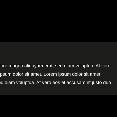
olore magna aliquyam erat, sed diam voluptua. At vero
ipsum dolor sit amet. Lorem ipsum dolor sit amet,
ed diam voluptua. At vero eos et accusam et justo duo