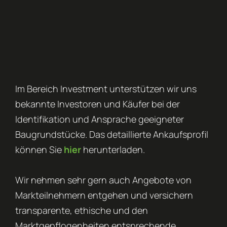
Im Bereich Investment unterstützen wir uns
bekannte Investoren und Käufer bei der
Identifikation und Ansprache geeigneter
Baugrundstücke. Das detaillierte Ankaufsprofil
können Sie
hier
herunterladen.
Wir nehmen sehr gern auch Angebote von
Markteilnehmern entgehen und versichern
transparente, ethische und den
Marktgepflogenheiten entsprechende