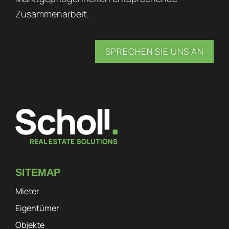
Zusammenarbeit.
SPRECHEN SIE UNS AN
SITEMAP
Mieter
Eigentümer
Objekte