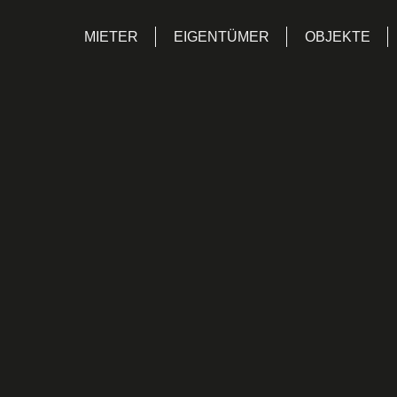
MIETER
EIGENTÜMER
OBJEKTE