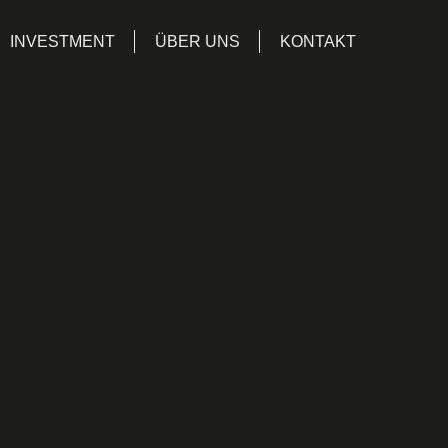
INVESTMENT
ÜBER UNS
KONTAKT