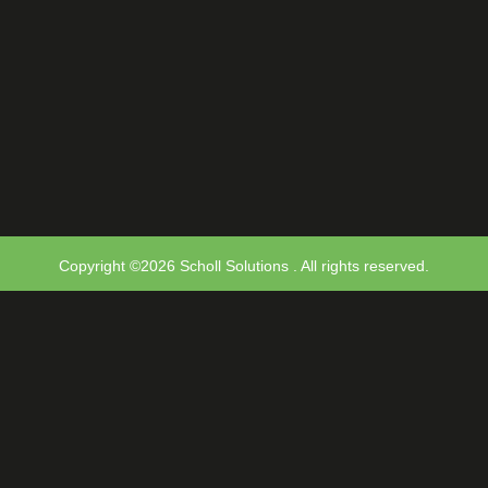
Copyright ©2026 Scholl Solutions . All rights reserved.