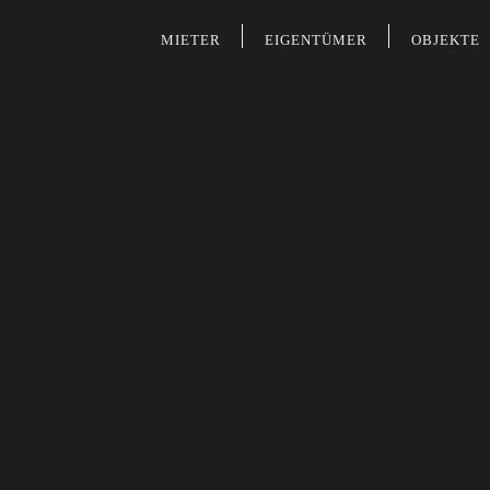
MIETER
EIGENTÜMER
OBJEKTE