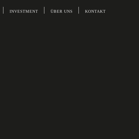
INVESTMENT
ÜBER UNS
KONTAKT